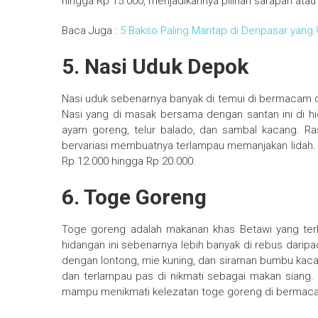
hingga Rp 15.000, menjadikannya pilihan sarapan at
Baca Juga :
5 Bakso Paling Mantap di Denpasar yang 
5. Nasi Uduk Depok
Nasi uduk sebenarnya banyak di temui di bermacam d
Nasi yang di masak bersama dengan santan ini di 
ayam goreng, telur balado, dan sambal kacang. R
bervariasi membuatnya terlampau memanjakan lidah. 
Rp 12.000 hingga Rp 20.000.
6. Toge Goreng
Toge goreng adalah makanan khas Betawi yang terh
hidangan ini sebenarnya lebih banyak di rebus darip
dengan lontong, mie kuning, dan siraman bumbu kacan
dan terlampau pas di nikmati sebagai makan siang.
mampu menikmati kelezatan toge goreng di bermac