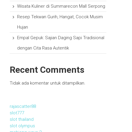
Wisata Kuliner di Summarecon Mall Serpong
Resep Tekwan Gurih, Hangat, Cocok Musim
Hujan
Empal Gepuk: Sajian Daging Sapi Tradisional
dengan Cita Rasa Autentik
Recent Comments
Tidak ada komentar untuk ditampilkan.
rajascatter88
slot777
slot thailand
slot olympus