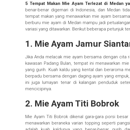
5 Tempat Makan Mie Ayam Terlezat di Medan ya
benar-benar digemari di Indonesia, dan Medan tid
tempat makan yang menawarkan mie ayam bersama den
berburu mie ayam di Medan mampu jadi petualang
variasi yang ditawarkan. Berikut beberapa petunju
1. Mie Ayam Jamur Sianta
Jika Anda melacak mie ayam bersama dengan cita ras
kawasan Padang Bulan, tempat ini menawarkan mie
yang gurih. Kuah kaldu yang kental dan beraroma m
berpadu bersama dengan daging ayam yang empuk, 
ini juga lumayan tenar di kalangan penduduk sete
mencicipinya.
2. Mie Ayam Titi Bobrok
Mie Ayam Titi Bobrok dikenal gara-gara porsi besa
menawarkan beraneka varian topping seperti pangsit
adalah kuah kaldunya yang benar-benar gurih da