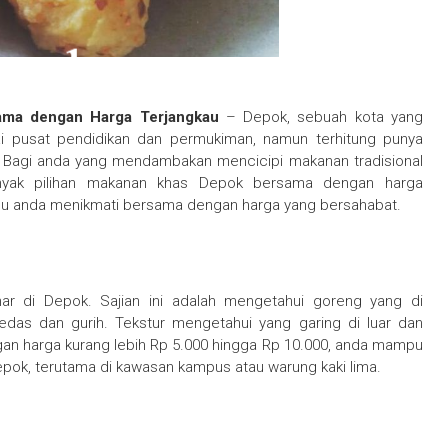
ama dengan Harga Terjangkau
– Depok, sebuah kota yang
ai pusat pendidikan dan permukiman, namun terhitung punya
n. Bagi anda yang mendambakan mencicipi makanan tradisional
nyak pilihan makanan khas Depok bersama dengan harga
mpu anda menikmati bersama dengan harga yang bersahabat.
ar di Depok. Sajian ini adalah mengetahui goreng yang di
as dan gurih. Tekstur mengetahui yang garing di luar dan
an harga kurang lebih Rp 5.000 hingga Rp 10.000, anda mampu
epok, terutama di kawasan kampus atau warung kaki lima.