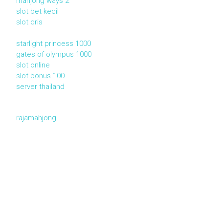
mahjong ways 2
slot bet kecil
slot qris
starlight princess 1000
gates of olympus 1000
slot online
slot bonus 100
server thailand
rajamahjong