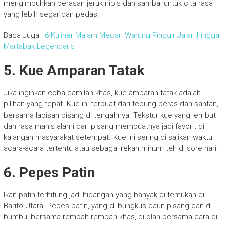
mengimbuhkan perasan jeruk nipis dan sambal untuk cita rasa
yang lebih segar dan pedas.
Baca Juga :
6 Kuliner Malam Medan Warung Pinggir Jalan hingga
Martabak Legendaris
5. Kue Amparan Tatak
Jika inginkan coba camilan khas, kue amparan tatak adalah
pilihan yang tepat. Kue ini terbuat dari tepung beras dan santan,
bersama lapisan pisang di tengahnya. Tekstur kue yang lembut
dan rasa manis alami dari pisang membuatnya jadi favorit di
kalangan masyarakat setempat. Kue ini sering di sajikan waktu
acara-acara tertentu atau sebagai rekan minum teh di sore hari.
6. Pepes Patin
Ikan patin terhitung jadi hidangan yang banyak di temukan di
Barito Utara. Pepes patin, yang di bungkus daun pisang dan di
bumbui bersama rempah-rempah khas, di olah bersama cara di