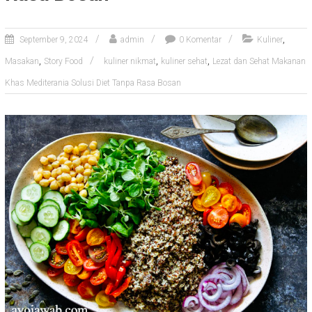
,
September 9, 2024
admin
0 Komentar
Kuliner
,
,
,
Masakan
Story Food
kuliner nikmat
kuliner sehat
Lezat dan Sehat Makanan
Khas Mediterania Solusi Diet Tanpa Rasa Bosan