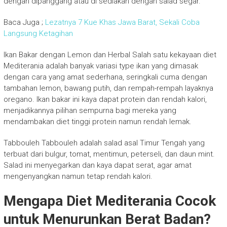
dengan dipanggang atau di sediakan dengan salad segar.
Baca Juga ;
Lezatnya 7 Kue Khas Jawa Barat, Sekali Coba
Langsung Ketagihan
Ikan Bakar dengan Lemon dan Herbal Salah satu kekayaan diet
Mediterania adalah banyak variasi type ikan yang dimasak
dengan cara yang amat sederhana, seringkali cuma dengan
tambahan lemon, bawang putih, dan rempah-rempah layaknya
oregano. Ikan bakar ini kaya dapat protein dan rendah kalori,
menjadikannya pilihan sempurna bagi mereka yang
mendambakan diet tinggi protein namun rendah lemak.
Tabbouleh Tabbouleh adalah salad asal Timur Tengah yang
terbuat dari bulgur, tomat, mentimun, peterseli, dan daun mint.
Salad ini menyegarkan dan kaya dapat serat, agar amat
mengenyangkan namun tetap rendah kalori.
Mengapa Diet Mediterania Cocok
untuk Menurunkan Berat Badan?