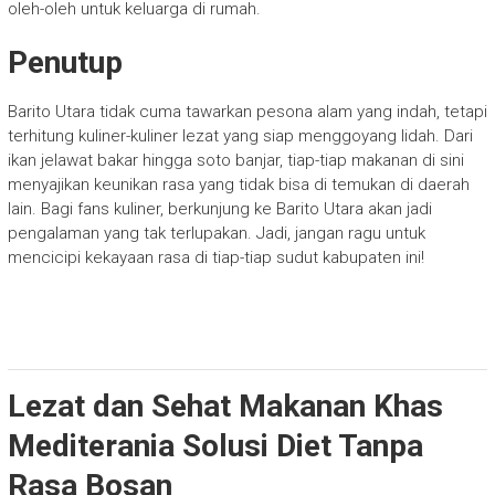
oleh-oleh untuk keluarga di rumah.
Penutup
Barito Utara tidak cuma tawarkan pesona alam yang indah, tetapi
terhitung kuliner-kuliner lezat yang siap menggoyang lidah. Dari
ikan jelawat bakar hingga soto banjar, tiap-tiap makanan di sini
menyajikan keunikan rasa yang tidak bisa di temukan di daerah
lain. Bagi fans kuliner, berkunjung ke Barito Utara akan jadi
pengalaman yang tak terlupakan. Jadi, jangan ragu untuk
mencicipi kekayaan rasa di tiap-tiap sudut kabupaten ini!
Lezat dan Sehat Makanan Khas
Mediterania Solusi Diet Tanpa
Rasa Bosan