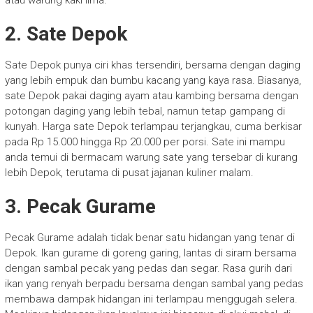
atau warung kaki lima.
2. Sate Depok
Sate Depok punya ciri khas tersendiri, bersama dengan daging
yang lebih empuk dan bumbu kacang yang kaya rasa. Biasanya,
sate Depok pakai daging ayam atau kambing bersama dengan
potongan daging yang lebih tebal, namun tetap gampang di
kunyah. Harga sate Depok terlampau terjangkau, cuma berkisar
pada Rp 15.000 hingga Rp 20.000 per porsi. Sate ini mampu
anda temui di bermacam warung sate yang tersebar di kurang
lebih Depok, terutama di pusat jajanan kuliner malam.
3. Pecak Gurame
Pecak Gurame adalah tidak benar satu hidangan yang tenar di
Depok. Ikan gurame di goreng garing, lantas di siram bersama
dengan sambal pecak yang pedas dan segar. Rasa gurih dari
ikan yang renyah berpadu bersama dengan sambal yang pedas
membawa dampak hidangan ini terlampau menggugah selera.