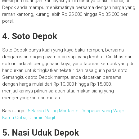
Meskipun hidangan ikan layaknya ini biasanya di akui mahal, di
Depok anda mampu menikmatinya bersama dengan harga yang
ramah kantong, kurang lebih Rp 25.000 hingga Rp 35.000 per
porsi.
4. Soto Depok
Soto Depok punya kuah yang kaya bakal rempah, bersama
dengan isian daging ayam atau sapi yang lembut. Ciri khas dari
soto ini adalah penggunaan koya, yaitu taburan kerupuk yang di
hancurkan untuk tingkatkan tekstur dan rasa gurih pada soto.
Semangkuk soto Depok mampu anda dapatkan bersama
dengan harga mulai dari Rp 10.000 hingga Rp 15.000,
menjadikannya pilihan sarapan atau makan siang yang
mengenyangkan dan murah.
Baca Juga :
5 Bakso Paling Mantap di Denpasar yang Wajib
Kamu Coba, Dijamin Nagih
5. Nasi Uduk Depok