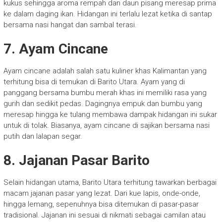
kukus sehingga aroma rempah dan daun pisang meresap prima
ke dalam daging ikan. Hidangan ini terlalu lezat ketika di santap
bersama nasi hangat dan sambal terasi.
7. Ayam Cincane
Ayam cincane adalah salah satu kuliner khas Kalimantan yang
terhitung bisa di temukan di Barito Utara. Ayam yang di
panggang bersama bumbu merah khas ini memiliki rasa yang
gurih dan sedikit pedas. Dagingnya empuk dan bumbu yang
meresap hingga ke tulang membawa dampak hidangan ini sukar
untuk di tolak. Biasanya, ayam cincane di sajikan bersama nasi
putih dan lalapan segar.
8. Jajanan Pasar Barito
Selain hidangan utama, Barito Utara terhitung tawarkan berbagai
macam jajanan pasar yang lezat. Dari kue lapis, onde-onde,
hingga lemang, sepenuhnya bisa ditemukan di pasar-pasar
tradisional. Jajanan ini sesuai di nikmati sebagai camilan atau