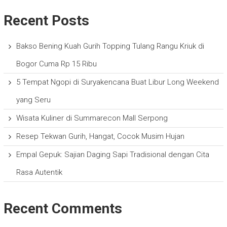
Recent Posts
Bakso Bening Kuah Gurih Topping Tulang Rangu Kriuk di
Bogor Cuma Rp 15 Ribu
5 Tempat Ngopi di Suryakencana Buat Libur Long Weekend
yang Seru
Wisata Kuliner di Summarecon Mall Serpong
Resep Tekwan Gurih, Hangat, Cocok Musim Hujan
Empal Gepuk: Sajian Daging Sapi Tradisional dengan Cita
Rasa Autentik
Recent Comments