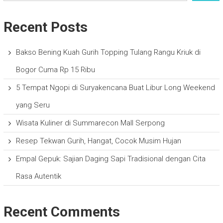
Recent Posts
Bakso Bening Kuah Gurih Topping Tulang Rangu Kriuk di
Bogor Cuma Rp 15 Ribu
5 Tempat Ngopi di Suryakencana Buat Libur Long Weekend
yang Seru
Wisata Kuliner di Summarecon Mall Serpong
Resep Tekwan Gurih, Hangat, Cocok Musim Hujan
Empal Gepuk: Sajian Daging Sapi Tradisional dengan Cita
Rasa Autentik
Recent Comments