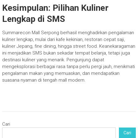
Kesimpulan: Pilihan Kuliner
Lengkap di SMS
Summarecon Mall Serpong berhasil menghadirkan pengalaman
kuliner lengkap, mulai dari kafe kekinian, restoran cepat saji,
kuliner Jepang, fine dining, hingga street food. Keanekaragaman
ini menjadikan SMS bukan sekadar tempat belanja, tetapi juga
destinasi kuliner yang menarik. Pengunjung dapat
mengeksplorasi berbagai rasa tanpa perlu pergi jauh, menikmati
pengalaman makan yang memuaskan, dan mendapatkan
suasana nyaman di tengah mall modern.
Cari
Cari