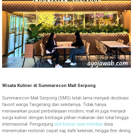
Wisata Kuliner di Summarecon Mall Serpong
Summarecon Mall Serpong (SMS) telah lama menjadi destinasi
favorit warga Tangerang dan sekitarnya. Tidak hanya
menawarkan pusat perbelanjaan modern, mall ini juga menjadi
surga kuliner dengan berbagai pilihan makanan dari lokal hingga
internasional. Pengunjung
slot bonus new member
bisa
menemukan restoran cepat saji, kafe kekinian, hingga fine dining