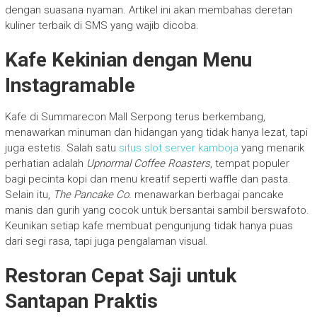
dengan suasana nyaman. Artikel ini akan membahas deretan
kuliner terbaik di SMS yang wajib dicoba.
Kafe Kekinian dengan Menu
Instagramable
Kafe di Summarecon Mall Serpong terus berkembang,
menawarkan minuman dan hidangan yang tidak hanya lezat, tapi
juga estetis. Salah satu
situs slot server kamboja
yang menarik
perhatian adalah
Upnormal Coffee Roasters
, tempat populer
bagi pecinta kopi dan menu kreatif seperti waffle dan pasta.
Selain itu,
The Pancake Co.
menawarkan berbagai pancake
manis dan gurih yang cocok untuk bersantai sambil berswafoto.
Keunikan setiap kafe membuat pengunjung tidak hanya puas
dari segi rasa, tapi juga pengalaman visual.
Restoran Cepat Saji untuk
Santapan Praktis