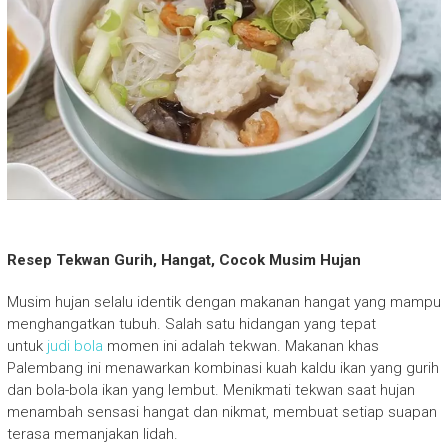
Resep Tekwan Gurih, Hangat, Cocok Musim Hujan
Musim hujan selalu identik dengan makanan hangat yang mampu
menghangatkan tubuh. Salah satu hidangan yang tepat
untuk
judi bola
momen ini adalah tekwan. Makanan khas
Palembang ini menawarkan kombinasi kuah kaldu ikan yang gurih
dan bola-bola ikan yang lembut. Menikmati tekwan saat hujan
menambah sensasi hangat dan nikmat, membuat setiap suapan
terasa memanjakan lidah.