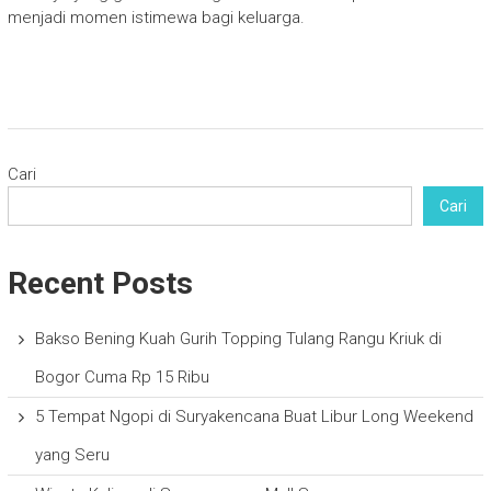
menjadi momen istimewa bagi keluarga.
Cari
Cari
Recent Posts
Bakso Bening Kuah Gurih Topping Tulang Rangu Kriuk di
Bogor Cuma Rp 15 Ribu
5 Tempat Ngopi di Suryakencana Buat Libur Long Weekend
yang Seru