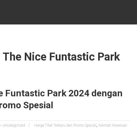
 The Nice Funtastic Park
e Funtastic Park 2024 dengan
Promo Spesial
,
Uncategorized
Harga Tiket Terbaru dan Promo Spesial
Nikmati Keseruan