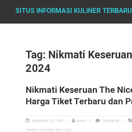
Skip
to
SITUS INFORMASI KULINER TERBARU
content
Tag: Nikmati Keseruan
2024
Nikmati Keseruan The Nic
Harga Tiket Terbaru dan 
September 14, 2024
admin
0 Komentar
The Nice Funtastic Park 2024