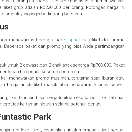
i dari 10 orang atau lebih, The Nice Funtastic Park menawarkan
 tiket grup adalah Rp220.000 per orang. Potongan harga ini
kelompok yang ingin berkunjung bersama.
sus
rk juga menawarkan berbagai paket
spaceman
tiket dan promo
da. Beberapa paket dan promo yang bisa Anda pertimbangkan
asuk untuk 2 dewasa dan 2 anak-anak seharga Rp700.000. Paket
n menikmati hari penuh keseruan bersama.
g kali menawarkan promo musiman, terutama saat liburan atau
an harga untuk tiket masuk atau penawaran khusus seperti
ng, tiket tahunan bisa menjadi pilihan ekonomis. Tiket tahunan
k terbatas ke taman hiburan selama setahun penuh.
untastic Park
panjang di loket tiket, disarankan untuk memesan tiket secara