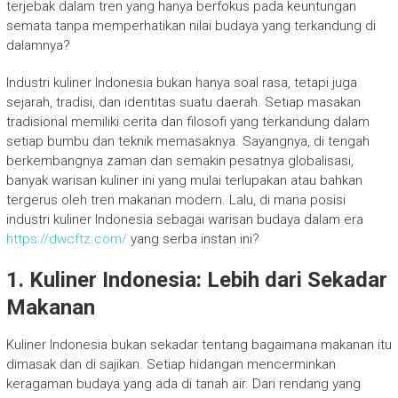
terjebak dalam tren yang hanya berfokus pada keuntungan
semata tanpa memperhatikan nilai budaya yang terkandung di
dalamnya?
Industri kuliner Indonesia bukan hanya soal rasa, tetapi juga
sejarah, tradisi, dan identitas suatu daerah. Setiap masakan
tradisional memiliki cerita dan filosofi yang terkandung dalam
setiap bumbu dan teknik memasaknya. Sayangnya, di tengah
berkembangnya zaman dan semakin pesatnya globalisasi,
banyak warisan kuliner ini yang mulai terlupakan atau bahkan
tergerus oleh tren makanan modern. Lalu, di mana posisi
industri kuliner Indonesia sebagai warisan budaya dalam era
https://dwcftz.com/
yang serba instan ini?
1.
Kuliner Indonesia: Lebih dari Sekadar
Makanan
Kuliner Indonesia bukan sekadar tentang bagaimana makanan itu
dimasak dan di sajikan. Setiap hidangan mencerminkan
keragaman budaya yang ada di tanah air. Dari rendang yang