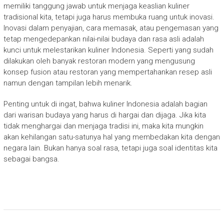
memiliki tanggung jawab untuk menjaga keaslian kuliner
tradisional kita, tetapi juga harus membuka ruang untuk inovasi.
Inovasi dalam penyajian, cara memasak, atau pengemasan yang
tetap mengedepankan nilai-nilai budaya dan rasa asli adalah
kunci untuk melestarikan kuliner Indonesia. Seperti yang sudah
dilakukan oleh banyak restoran modern yang mengusung
konsep fusion atau restoran yang mempertahankan resep asli
namun dengan tampilan lebih menarik.
Penting untuk di ingat, bahwa kuliner Indonesia adalah bagian
dari warisan budaya yang harus di hargai dan dijaga. Jika kita
tidak menghargai dan menjaga tradisi ini, maka kita mungkin
akan kehilangan satu-satunya hal yang membedakan kita dengan
negara lain. Bukan hanya soal rasa, tetapi juga soal identitas kita
sebagai bangsa.