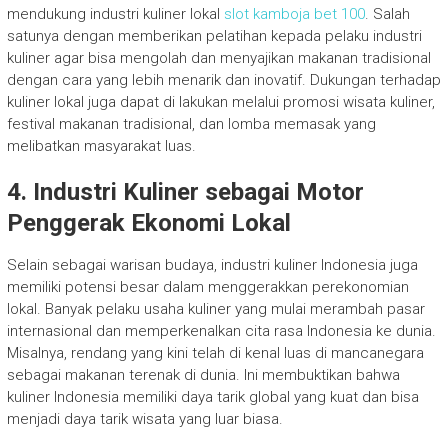
mendukung industri kuliner lokal
slot kamboja bet 100
. Salah
satunya dengan memberikan pelatihan kepada pelaku industri
kuliner agar bisa mengolah dan menyajikan makanan tradisional
dengan cara yang lebih menarik dan inovatif. Dukungan terhadap
kuliner lokal juga dapat di lakukan melalui promosi wisata kuliner,
festival makanan tradisional, dan lomba memasak yang
melibatkan masyarakat luas.
4.
Industri Kuliner sebagai Motor
Penggerak Ekonomi Lokal
Selain sebagai warisan budaya, industri kuliner Indonesia juga
memiliki potensi besar dalam menggerakkan perekonomian
lokal. Banyak pelaku usaha kuliner yang mulai merambah pasar
internasional dan memperkenalkan cita rasa Indonesia ke dunia.
Misalnya, rendang yang kini telah di kenal luas di mancanegara
sebagai makanan terenak di dunia. Ini membuktikan bahwa
kuliner Indonesia memiliki daya tarik global yang kuat dan bisa
menjadi daya tarik wisata yang luar biasa.