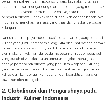
penuh rempah-rempah hingga soto yang kaya akan cita rasa,
setiap masakan mengandung elemen-elemen yang membentuk
identitas masyarakat setempat. Misalnya, soto berasal dari
pengaruh budaya Tiongkok yang di padukan dengan bahan lokal
Indonesia, menghasilkan rasa yang khas dan di sukai berbagai
kalangan.
Namun, dalam upaya modernisasi industri kuliner, banyak tradisi
kuliner yang justru terancam hilang. Kita bisa lihat betapa banyak
rumah makan atau warung yang lebih memilih untuk mengikuti
tren makanan kekinian, daripada melestarikan resep-resep asli
yang sudah di wariskan turun-temurun. Ini jelas menunjukkan
adanya pergeseran budaya yang perlu kita waspadai. Kuliner,
yang seharusnya menjadi bagian dari identitas bangsa, sering
kali tergantikan dengan kemudahan dan kepraktisan yang di
tawarkan oleh tren global.
2.
Globalisasi dan Pengaruhnya pada
Industri Kuliner Indonesia