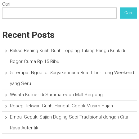
Cari
Cari
Recent Posts
Bakso Bening Kuah Gurih Topping Tulang Rangu Kriuk di
Bogor Cuma Rp 15 Ribu
5 Tempat Ngopi di Suryakencana Buat Libur Long Weekend
yang Seru
Wisata Kuliner di Summarecon Mall Serpong
Resep Tekwan Gurih, Hangat, Cocok Musim Hujan
Empal Gepuk: Sajian Daging Sapi Tradisional dengan Cita
Rasa Autentik