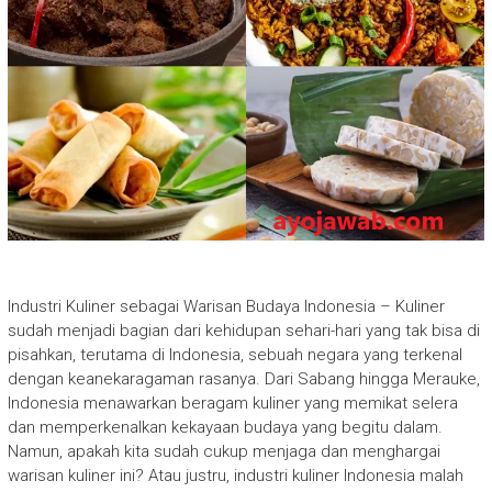
Industri Kuliner sebagai Warisan Budaya Indonesia – Kuliner
sudah menjadi bagian dari kehidupan sehari-hari yang tak bisa di
pisahkan, terutama di Indonesia, sebuah negara yang terkenal
dengan keanekaragaman rasanya. Dari Sabang hingga Merauke,
Indonesia menawarkan beragam kuliner yang memikat selera
dan memperkenalkan kekayaan budaya yang begitu dalam.
Namun, apakah kita sudah cukup menjaga dan menghargai
warisan kuliner ini? Atau justru, industri kuliner Indonesia malah