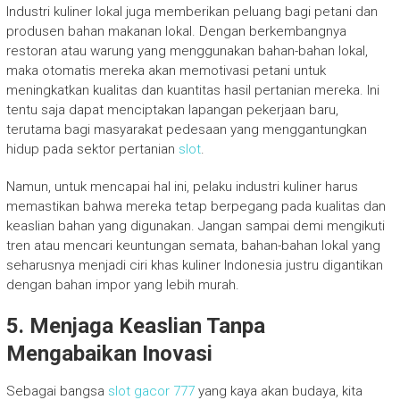
Industri kuliner lokal juga memberikan peluang bagi petani dan
produsen bahan makanan lokal. Dengan berkembangnya
restoran atau warung yang menggunakan bahan-bahan lokal,
maka otomatis mereka akan memotivasi petani untuk
meningkatkan kualitas dan kuantitas hasil pertanian mereka. Ini
tentu saja dapat menciptakan lapangan pekerjaan baru,
terutama bagi masyarakat pedesaan yang menggantungkan
hidup pada sektor pertanian
slot
.
Namun, untuk mencapai hal ini, pelaku industri kuliner harus
memastikan bahwa mereka tetap berpegang pada kualitas dan
keaslian bahan yang digunakan. Jangan sampai demi mengikuti
tren atau mencari keuntungan semata, bahan-bahan lokal yang
seharusnya menjadi ciri khas kuliner Indonesia justru digantikan
dengan bahan impor yang lebih murah.
5.
Menjaga Keaslian Tanpa
Mengabaikan Inovasi
Sebagai bangsa
slot gacor 777
yang kaya akan budaya, kita