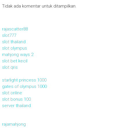
Tidak ada komentar untuk ditampilkan.
rajascatter88
slot777
slot thailand
slot olympus
mahjong ways 2
slot bet kecil
slot qris
starlight princess 1000
gates of olympus 1000
slot online
slot bonus 100
server thailand
rajamahjong