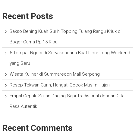
Recent Posts
Bakso Bening Kuah Gurih Topping Tulang Rangu Kriuk di
Bogor Cuma Rp 15 Ribu
5 Tempat Ngopi di Suryakencana Buat Libur Long Weekend
yang Seru
Wisata Kuliner di Summarecon Mall Serpong
Resep Tekwan Gurih, Hangat, Cocok Musim Hujan
Empal Gepuk: Sajian Daging Sapi Tradisional dengan Cita
Rasa Autentik
Recent Comments