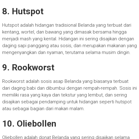
8. Hutspot
Hutspot adalah hidangan tradisional Belanda yang terbuat dari
kentang, wortel, dan bawang yang dimasak bersama hingga
menjadi mash yang kental. Hidangan ini sering disajikan dengan
daging sapi panggang atau sosis, dan merupakan makanan yang
mengenyangkan dan nyaman, terutama selama musim dingin.
9. Rookworst
Rookworst adalah sosis asap Belanda yang biasanya terbuat
dari daging babi dan dibumbui dengan rempah-rempah. Sosis ini
memiliki rasa yang kaya dan tekstur yang lembut, dan sering
disajikan sebagai pendamping untuk hidangan seperti hutspot
atau sebagai bagian dari makan malam.
10. Oliebollen
Oliebollen adalah donat Belanda yang sering disajikan selama