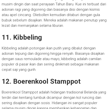
musim dingin dan saat perayaan Tahun Baru. Kue ini terbuat dari
adonan ragi yang digoreng dan biasanya diisi dengan kismis
atau apel cincang. Oliebollen kemudian ditaburi dengan gula
bubuk sebelum disajikan. Mereka adalah makanan penutup yang
lezat dan memanjakan selama liburan.
11. Kibbeling
Kibbeling adalah potongan ikan putih yang dibalut dengan
adonan tepung dan digoreng hingga renyah. Biasanya disajikan
dengan saus remoulade atau mayo, kibbeling adalah camilan
populer di pasar ikan dan sering dinikmati sebagai makanan
cepat saji yang gurih.
12. Boerenkool Stamppot
Boerenkool Stamppot adalah hidangan tradisional Belanda yang
terdiri dari kentang tumbuk dicampur dengan kol runcing dan
sering disajikan dengan sosis. Hidangan ini sangat populer
selama musim dingin karena memberikan kehangatan dan