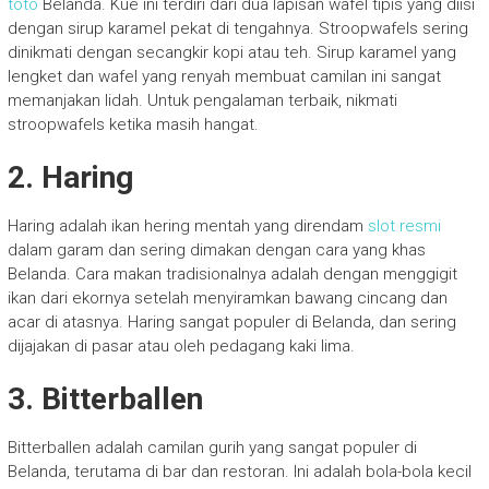
toto
Belanda. Kue ini terdiri dari dua lapisan wafel tipis yang diisi
dengan sirup karamel pekat di tengahnya. Stroopwafels sering
dinikmati dengan secangkir kopi atau teh. Sirup karamel yang
lengket dan wafel yang renyah membuat camilan ini sangat
memanjakan lidah. Untuk pengalaman terbaik, nikmati
stroopwafels ketika masih hangat.
2. Haring
Haring adalah ikan hering mentah yang direndam
slot resmi
dalam garam dan sering dimakan dengan cara yang khas
Belanda. Cara makan tradisionalnya adalah dengan menggigit
ikan dari ekornya setelah menyiramkan bawang cincang dan
acar di atasnya. Haring sangat populer di Belanda, dan sering
dijajakan di pasar atau oleh pedagang kaki lima.
3. Bitterballen
Bitterballen adalah camilan gurih yang sangat populer di
Belanda, terutama di bar dan restoran. Ini adalah bola-bola kecil