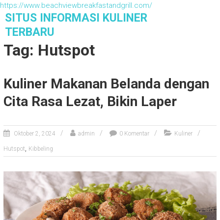
https://www.beachviewbreakfastandgrill.com/
S
SITUS INFORMASI KULINER
k
TERBARU
i
Tag: Hutspot
p
t
o
Kuliner Makanan Belanda dengan
c
o
Cita Rasa Lezat, Bikin Laper
n
t
e
n
Oktober 2, 2024
admin
0 Komentar
Kuliner
t
,
Hutspot
Kibbeling