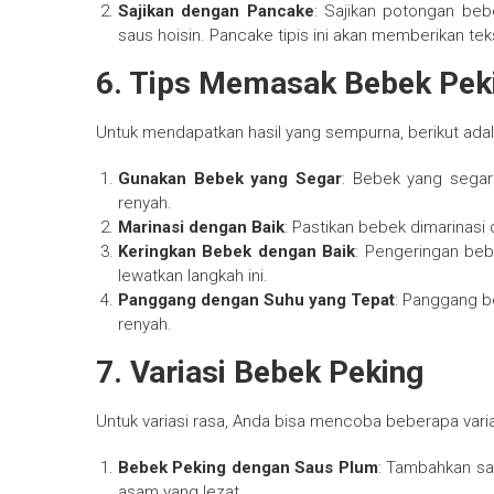
Sajikan dengan Pancake
: Sajikan potongan beb
saus hoisin. Pancake tipis ini akan memberikan te
6. Tips Memasak Bebek Pek
Untuk mendapatkan hasil yang sempurna, berikut ad
Gunakan Bebek yang Segar
: Bebek yang segar 
renyah.
Marinasi dengan Baik
: Pastikan bebek dimarinas
Keringkan Bebek dengan Baik
: Pengeringan beb
lewatkan langkah ini.
Panggang dengan Suhu yang Tepat
: Panggang b
renyah.
7. Variasi Bebek Peking
Untuk variasi rasa, Anda bisa mencoba beberapa varia
Bebek Peking dengan Saus Plum
: Tambahkan sa
asam yang lezat.