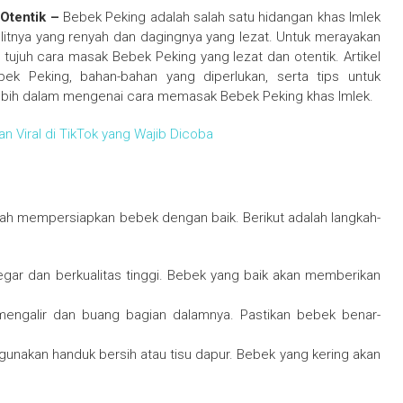
 Otentik –
Bebek Peking adalah salah satu hidangan khas Imlek
ulitnya yang renyah dan dagingnya yang lezat. Untuk merayakan
tujuh cara masak Bebek Peking yang lezat dan otentik. Artikel
k Peking, bahan-bahan yang diperlukan, serta tips untuk
 lebih dalam mengenai cara memasak Bebek Peking khas Imlek.
 Viral di TikTok yang Wajib Dicoba
h mempersiapkan bebek dengan baik. Berikut adalah langkah-
segar dan berkualitas tinggi. Bebek yang baik akan memberikan
mengalir dan buang bagian dalamnya. Pastikan bebek benar-
unakan handuk bersih atau tisu dapur. Bebek yang kering akan