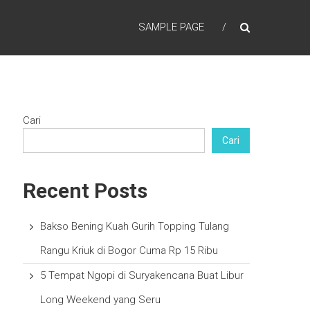
SAMPLE PAGE
Cari
Cari
Recent Posts
Bakso Bening Kuah Gurih Topping Tulang
Rangu Kriuk di Bogor Cuma Rp 15 Ribu
5 Tempat Ngopi di Suryakencana Buat Libur
Long Weekend yang Seru