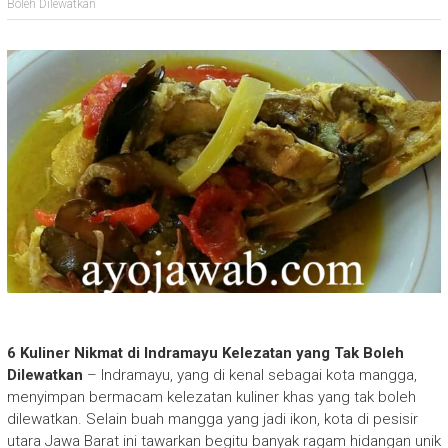
Boleh Dilewatkan
6 Kuliner Nikmat di Indramayu Kelezatan yang Tak Boleh
Dilewatkan
– Indramayu, yang di kenal sebagai kota mangga,
menyimpan bermacam kelezatan kuliner khas yang tak boleh
dilewatkan. Selain buah mangga yang jadi ikon, kota di pesisir
utara Jawa Barat ini tawarkan begitu banyak ragam hidangan unik