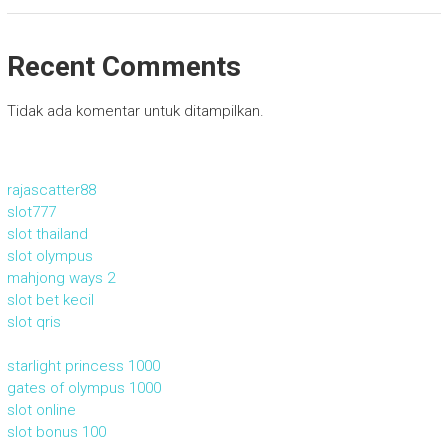
Recent Comments
Tidak ada komentar untuk ditampilkan.
rajascatter88
slot777
slot thailand
slot olympus
mahjong ways 2
slot bet kecil
slot qris
starlight princess 1000
gates of olympus 1000
slot online
slot bonus 100