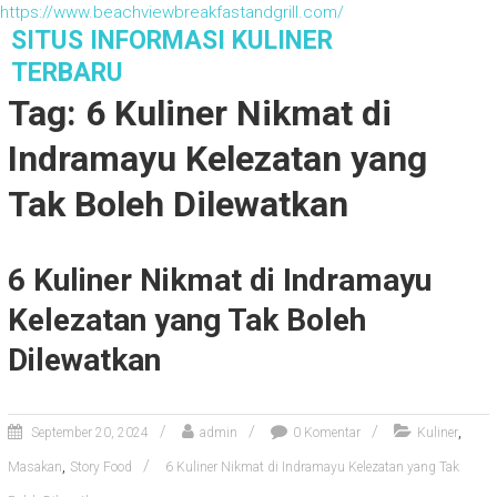
https://www.beachviewbreakfastandgrill.com/
S
SITUS INFORMASI KULINER
k
TERBARU
i
Tag: 6 Kuliner Nikmat di
p
t
Indramayu Kelezatan yang
o
c
Tak Boleh Dilewatkan
o
n
t
6 Kuliner Nikmat di Indramayu
e
n
Kelezatan yang Tak Boleh
t
Dilewatkan
,
September 20, 2024
admin
0 Komentar
Kuliner
,
Masakan
Story Food
6 Kuliner Nikmat di Indramayu Kelezatan yang Tak