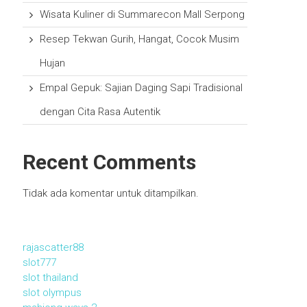
Wisata Kuliner di Summarecon Mall Serpong
Resep Tekwan Gurih, Hangat, Cocok Musim
Hujan
Empal Gepuk: Sajian Daging Sapi Tradisional
dengan Cita Rasa Autentik
Recent Comments
Tidak ada komentar untuk ditampilkan.
rajascatter88
slot777
slot thailand
slot olympus