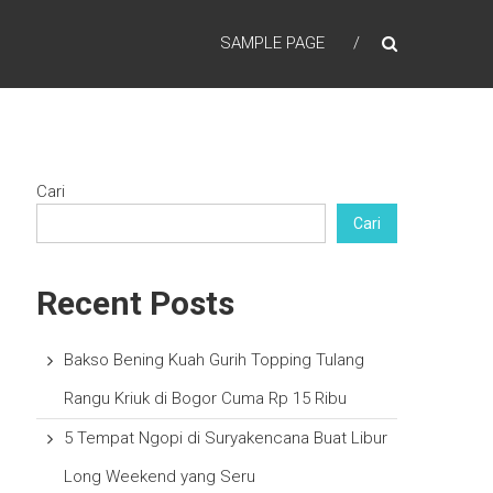
SAMPLE PAGE
Cari
Cari
Recent Posts
Bakso Bening Kuah Gurih Topping Tulang
Rangu Kriuk di Bogor Cuma Rp 15 Ribu
5 Tempat Ngopi di Suryakencana Buat Libur
Long Weekend yang Seru