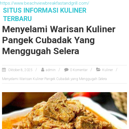
https://www.beachviewbreakfastandgrill.com/
S
SITUS INFORMASI KULINER
k
TERBARU
i
Menyelami Warisan Kuliner
p
t
Pangek Cubadak Yang
o
c
Menggugah Selera
o
n
t
Oktober 8, 2025
admin
0 Komentar
Kuliner
e
n
Menyelami Warisan Kuliner Pangek Cubadak yang Menggugah Selera
t