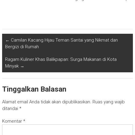
←
Camilan Kacang Hijau Teman Santai yang Nikmat dan
Bergizi di Rumah
Ragam Kuliner Khas Balikpapan: Surga Makanan di Kota
Minyak
→
Tinggalkan Balasan
Alamat email Anda tidak akan dipublikasikan.
Ruas yang wajib
ditandai
*
Komentar
*