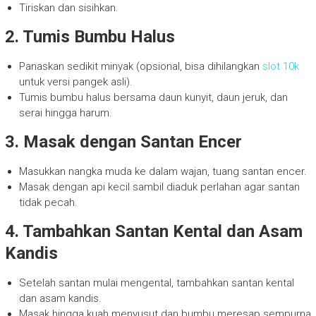
Tiriskan dan sisihkan.
2. Tumis Bumbu Halus
Panaskan sedikit minyak (opsional, bisa dihilangkan
slot 10k
untuk versi pangek asli).
Tumis bumbu halus bersama daun kunyit, daun jeruk, dan
serai hingga harum.
3. Masak dengan Santan Encer
Masukkan nangka muda ke dalam wajan, tuang santan encer.
Masak dengan api kecil sambil diaduk perlahan agar santan
tidak pecah.
4. Tambahkan Santan Kental dan Asam
Kandis
Setelah santan mulai mengental, tambahkan santan kental
dan asam kandis.
Masak hingga kuah menyusut dan bumbu meresap sempurna