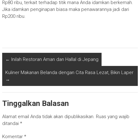
Rp80 ribu, terkait terhadap titik mana Anda idamkan berkemah.
Jika idamkan penginapan biasa maka penawarannya jadi dari
Rp200 ribu.
←
Inilah Restoran Aman dan Hallal di Jepang
Kuliner Makanan Belanda dengan Cita Rasa Lezat, Bikin Laper
→
Tinggalkan Balasan
Alamat email Anda tidak akan dipublikasikan.
Ruas yang wajib
ditandai
*
Komentar
*