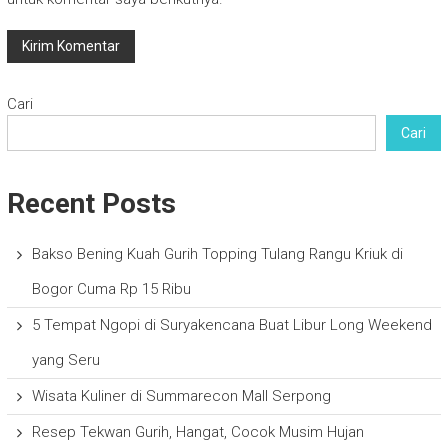
Cari
Cari
Recent Posts
Bakso Bening Kuah Gurih Topping Tulang Rangu Kriuk di
Bogor Cuma Rp 15 Ribu
5 Tempat Ngopi di Suryakencana Buat Libur Long Weekend
yang Seru
Wisata Kuliner di Summarecon Mall Serpong
Resep Tekwan Gurih, Hangat, Cocok Musim Hujan