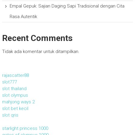
Empal Gepuk: Sajian Daging Sapi Tradisional dengan Cita
Rasa Autentik
Recent Comments
Tidak ada komentar untuk ditampilkan.
rajascatter88
slot777
slot thailand
slot olympus
mahjong ways 2
slot bet kecil
slot qris
starlight princess 1000