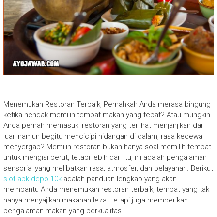
Menemukan Restoran Terbaik, Pernahkah Anda merasa bingung
ketika hendak memilih tempat makan yang tepat? Atau mungkin
Anda pernah memasuki restoran yang terlihat menjanjikan dari
luar, namun begitu mencicipi hidangan di dalam, rasa kecewa
menyergap? Memilih restoran bukan hanya soal memilih tempat
untuk mengisi perut, tetapi lebih dari itu, ini adalah pengalaman
sensorial yang melibatkan rasa, atmosfer, dan pelayanan. Berikut
slot apk depo 10k
adalah panduan lengkap yang akan
membantu Anda menemukan restoran terbaik, tempat yang tak
hanya menyajikan makanan lezat tetapi juga memberikan
pengalaman makan yang berkualitas.