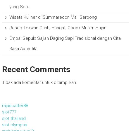
yang Seru
Wisata Kuliner di Summarecon Mall Serpong
Resep Tekwan Gurih, Hangat, Cocok Musim Hujan
Empal Gepuk: Sajian Daging Sapi Tradisional dengan Cita
Rasa Autentik
Recent Comments
Tidak ada komentar untuk ditampilkan.
rajascatter88
slot777
slot thailand
slot olympus