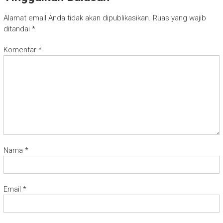
Alamat email Anda tidak akan dipublikasikan.
Ruas yang wajib
ditandai
*
Komentar
*
Nama
*
Email
*