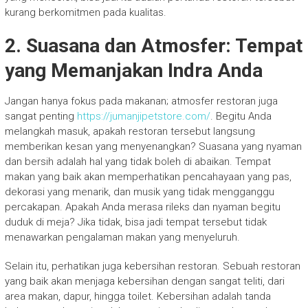
kurang berkomitmen pada kualitas.
2. Suasana dan Atmosfer: Tempat
yang Memanjakan Indra Anda
Jangan hanya fokus pada makanan; atmosfer restoran juga
sangat penting
https://jumanjipetstore.com/
. Begitu Anda
melangkah masuk, apakah restoran tersebut langsung
memberikan kesan yang menyenangkan? Suasana yang nyaman
dan bersih adalah hal yang tidak boleh di abaikan. Tempat
makan yang baik akan memperhatikan pencahayaan yang pas,
dekorasi yang menarik, dan musik yang tidak mengganggu
percakapan. Apakah Anda merasa rileks dan nyaman begitu
duduk di meja? Jika tidak, bisa jadi tempat tersebut tidak
menawarkan pengalaman makan yang menyeluruh.
Selain itu, perhatikan juga kebersihan restoran. Sebuah restoran
yang baik akan menjaga kebersihan dengan sangat teliti, dari
area makan, dapur, hingga toilet. Kebersihan adalah tanda