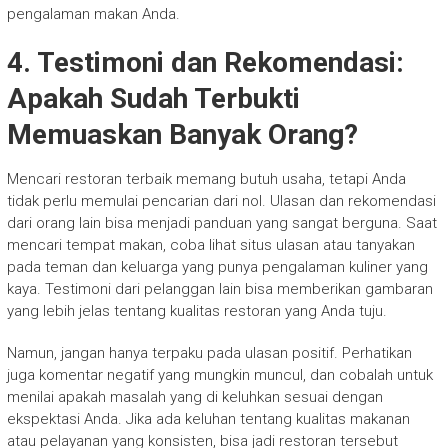
pengalaman makan Anda.
4. Testimoni dan Rekomendasi:
Apakah Sudah Terbukti
Memuaskan Banyak Orang?
Mencari restoran terbaik memang butuh usaha, tetapi Anda
tidak perlu memulai pencarian dari nol. Ulasan dan rekomendasi
dari orang lain bisa menjadi panduan yang sangat berguna. Saat
mencari tempat makan, coba lihat situs ulasan atau tanyakan
pada teman dan keluarga yang punya pengalaman kuliner yang
kaya. Testimoni dari pelanggan lain bisa memberikan gambaran
yang lebih jelas tentang kualitas restoran yang Anda tuju.
Namun, jangan hanya terpaku pada ulasan positif. Perhatikan
juga komentar negatif yang mungkin muncul, dan cobalah untuk
menilai apakah masalah yang di keluhkan sesuai dengan
ekspektasi Anda. Jika ada keluhan tentang kualitas makanan
atau pelayanan yang konsisten, bisa jadi restoran tersebut