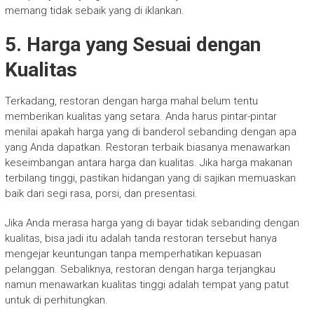
memang tidak sebaik yang di iklankan.
5. Harga yang Sesuai dengan
Kualitas
Terkadang, restoran dengan harga mahal belum tentu
memberikan kualitas yang setara. Anda harus pintar-pintar
menilai apakah harga yang di banderol sebanding dengan apa
yang Anda dapatkan. Restoran terbaik biasanya menawarkan
keseimbangan antara harga dan kualitas. Jika harga makanan
terbilang tinggi, pastikan hidangan yang di sajikan memuaskan
baik dari segi rasa, porsi, dan presentasi.
Jika Anda merasa harga yang di bayar tidak sebanding dengan
kualitas, bisa jadi itu adalah tanda restoran tersebut hanya
mengejar keuntungan tanpa memperhatikan kepuasan
pelanggan. Sebaliknya, restoran dengan harga terjangkau
namun menawarkan kualitas tinggi adalah tempat yang patut
untuk di perhitungkan.