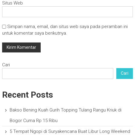
Situs Web
Simpan nama, email, dan situs web saya pada peramban ini
untuk komentar saya berikutnya.
Cari
Cari
Recent Posts
Bakso Bening Kuah Gurih Topping Tulang Rangu Kriuk di
Bogor Cuma Rp 15 Ribu
5 Tempat Ngopi di Suryakencana Buat Libur Long Weekend