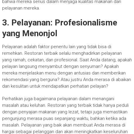
bahwa mereka serius dalam menjaga kualitas makanan dan
pelayanan mereka.
3. Pelayanan: Profesionalisme
yang Menonjol
Pelayanan adalah faktor penentu lain yang tidak bisa di
remehkan. Restoran terbaik selalu menghadirkan pelayanan
yang ramah, cekatan, dan profesional. Saat Anda datang, apakah
pelayan langsung menyambut dengan senyuman? Apakah
mereka menjelaskan menu dengan antusias dan memberikan
rekomendasi yang berguna? Atau justru Anda merasa di abaikan
dan kesulitan untuk mendapatkan perhatian pelayan?
Perhatikan juga bagaimana pelayanan dalam menangani
masalah atau keluhan. Restoran yang terbaik tidak hanya peduli
dengan penyajian makanan yang lezat, tetapi juga memastikan
pengunjung merasa puas sepanjang waktu, bahkan ketika ada
masalah. Pelayanan yang baik akan membuat Anda merasa di
hargai sebagai pelanggan dan akan meningkatkan keseluruhan