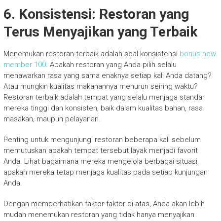
6. Konsistensi: Restoran yang
Terus Menyajikan yang Terbaik
Menemukan restoran terbaik adalah soal konsistensi
bonus new
member 100
. Apakah restoran yang Anda pilih selalu
menawarkan rasa yang sama enaknya setiap kali Anda datang?
Atau mungkin kualitas makanannya menurun seiring waktu?
Restoran terbaik adalah tempat yang selalu menjaga standar
mereka tinggi dan konsisten, baik dalam kualitas bahan, rasa
masakan, maupun pelayanan.
Penting untuk mengunjungi restoran beberapa kali sebelum
memutuskan apakah tempat tersebut layak menjadi favorit
Anda. Lihat bagaimana mereka mengelola berbagai situasi,
apakah mereka tetap menjaga kualitas pada setiap kunjungan
Anda.
Dengan memperhatikan faktor-faktor di atas, Anda akan lebih
mudah menemukan restoran yang tidak hanya menyajikan