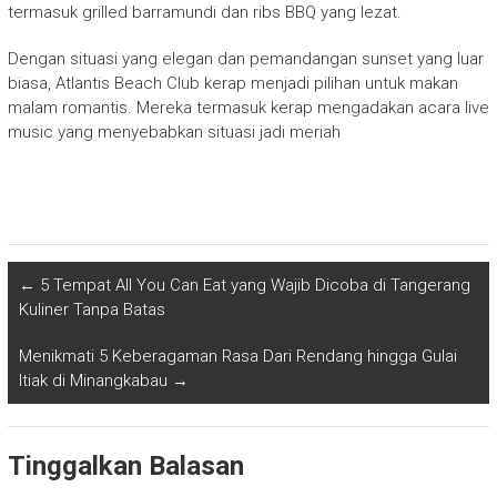
termasuk grilled barramundi dan ribs BBQ yang lezat.
Dengan situasi yang elegan dan pemandangan sunset yang luar
biasa, Atlantis Beach Club kerap menjadi pilihan untuk makan
malam romantis. Mereka termasuk kerap mengadakan acara live
music yang menyebabkan situasi jadi meriah
←
5 Tempat All You Can Eat yang Wajib Dicoba di Tangerang
Kuliner Tanpa Batas
Menikmati 5 Keberagaman Rasa Dari Rendang hingga Gulai
Itiak di Minangkabau
→
Tinggalkan Balasan