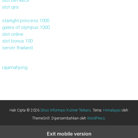
slot bet kecil
slot qris
starlight princess 1000
gates of olympus 1000
slot online
slot bonus 100
server thailand
rajamahjong
Hak Cipta © 2026
Situs Informasi Kuliner Terbaru
. Tema:
Himalayas
oleh
ThemeGrill. Dipersembahkan oleh
WordPress
.
Exit mobile version