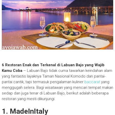
6 Restoran Enak dan Terkenal di Labuan Bajo yang Wajib
Kamu Coba
– Labuan Bajo tidak cuma tawarkan keindahan alam
yang fantastis layaknya Taman Nasional Komodo dan pantai-
pantai cantik, tapi termasuk pengalaman kuliner
baccarat
yang
menggugah selera. Bagi wisatawan yang mencari tempat makan
sedap dan juga tenar di Labuan Bajo, berikut adalah beberapa
restoran yang mesti dikunjungi.
1. MadeInItaly