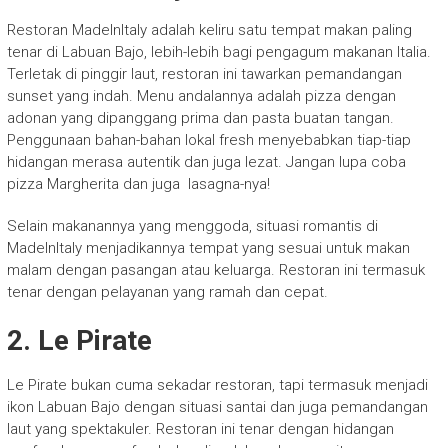
Restoran MadeInItaly adalah keliru satu tempat makan paling
tenar di Labuan Bajo, lebih-lebih bagi pengagum makanan Italia.
Terletak di pinggir laut, restoran ini tawarkan pemandangan
sunset yang indah. Menu andalannya adalah pizza dengan
adonan yang dipanggang prima dan pasta buatan tangan.
Penggunaan bahan-bahan lokal fresh menyebabkan tiap-tiap
hidangan merasa autentik dan juga lezat. Jangan lupa coba
pizza Margherita dan juga lasagna-nya!
Selain makanannya yang menggoda, situasi romantis di
MadeInItaly menjadikannya tempat yang sesuai untuk makan
malam dengan pasangan atau keluarga. Restoran ini termasuk
tenar dengan pelayanan yang ramah dan cepat.
2. Le Pirate
Le Pirate bukan cuma sekadar restoran, tapi termasuk menjadi
ikon Labuan Bajo dengan situasi santai dan juga pemandangan
laut yang spektakuler. Restoran ini tenar dengan hidangan